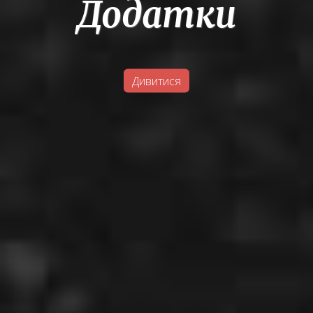
Додатки
Дивитися