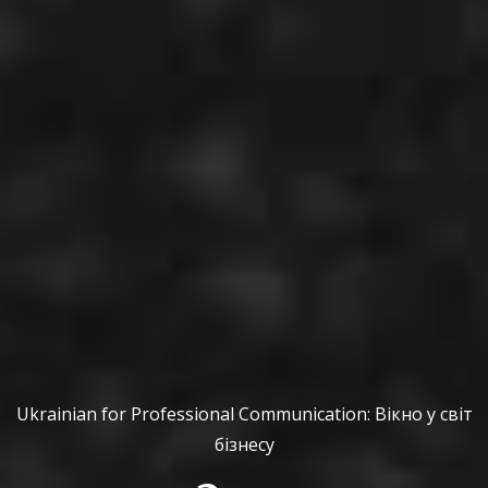
Ukrainian for Professional Communication: Вікно у світ
бізнесу